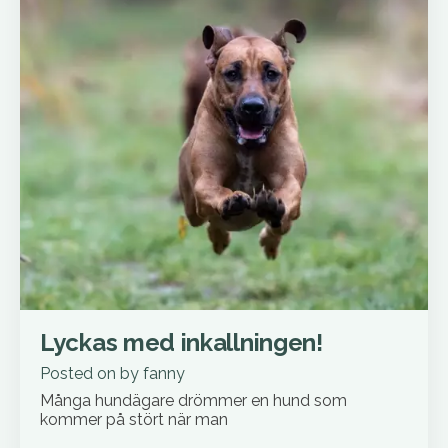
Lyckas med inkallningen!
Posted on
by
fanny
Många hundägare drömmer en hund som
kommer på stört när man