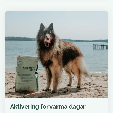
Aktivering för varma dagar