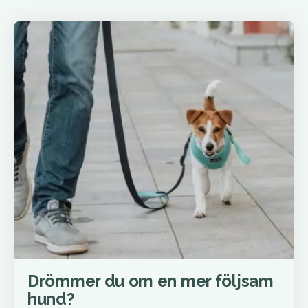
Drömmer du om en mer följsam
hund?