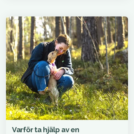
Varför ta hjälp av en