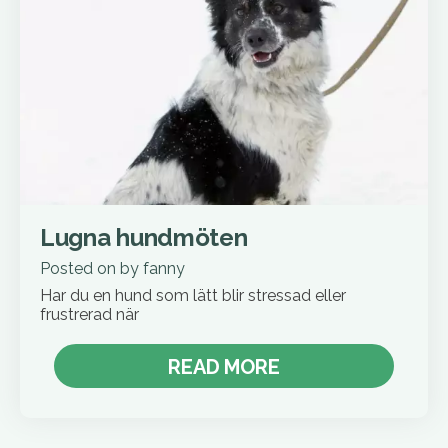
Lugna hundmöten
Posted on
by
fanny
Har du en hund som lätt blir stressad eller
frustrerad när
READ MORE