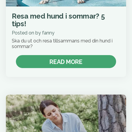
Resa med hund i sommar? 5
tips!
Posted on
by
fanny
Ska du ut och resa tillsammans med din hund i
sommar?
READ MORE