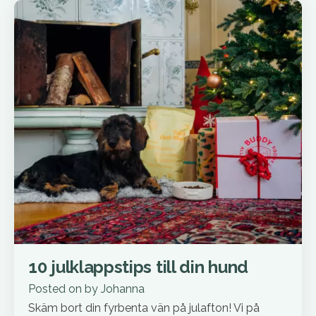
10 julklappstips till din hund
Posted on
by
Johanna
Skäm bort din fyrbenta vän på julafton! Vi på