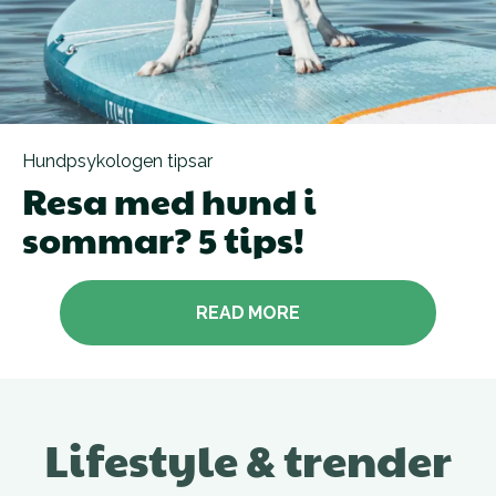
Hundpsykologen tipsar
Resa med hund i
sommar? 5 tips!
READ MORE
Lifestyle & trender