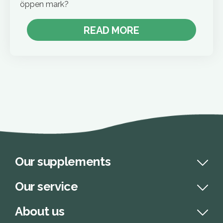
öppen mark?
READ MORE
Our supplements
Our service
About us