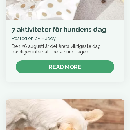
7 aktiviteter för hundens dag
Posted on
by
Buddy
Den 26 augusti är det årets viktigaste dag,
nämligen internationella hunddagen!
READ MORE