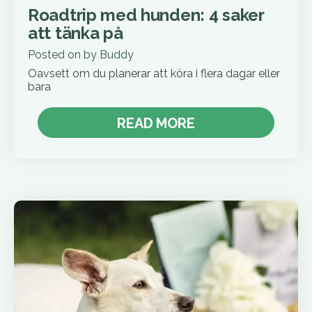
Roadtrip med hunden: 4 saker
att tänka på
Posted on
by
Buddy
Oavsett om du planerar att köra i flera dagar eller
bara
READ MORE