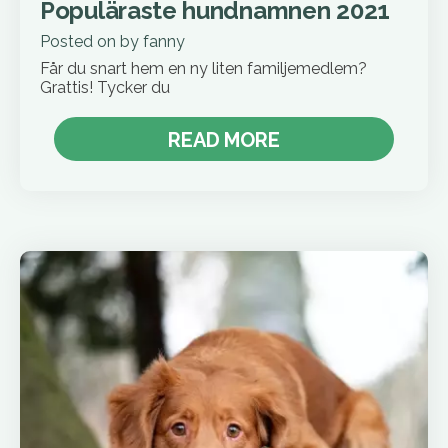
Populäraste hundnamnen 2021
Posted on
by
fanny
Får du snart hem en ny liten familjemedlem?
Grattis! Tycker du
READ MORE