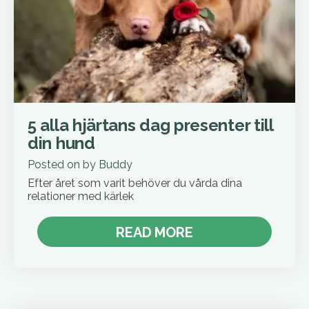
5 alla hjärtans dag presenter till
din hund
Posted on
by
Buddy
Efter året som varit behöver du vårda dina
relationer med kärlek
READ MORE