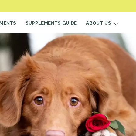
EMENTS
SUPPLEMENTS GUIDE
ABOUT US