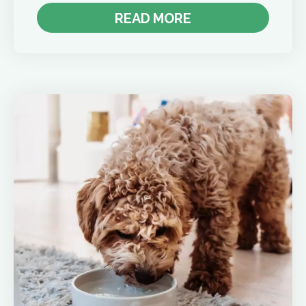
READ MORE