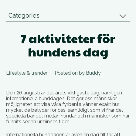
Categories
7 aktiviteter för
hundens dag
Lifestyle & trender
Posted on
by
Buddy
Den 26 augusti är det årets viktigaste dag, nämligen
internationella hunddagen! Det ger oss människor
möjligheten att visa våra fyrbenta vänner exakt hur
mycket de betyder för oss, samtidigt som vi firar det
speciella bandet mellan hundar och människor som har
funnits sedan urminnes tider.
Internationella hunddagen är även en dag till för att