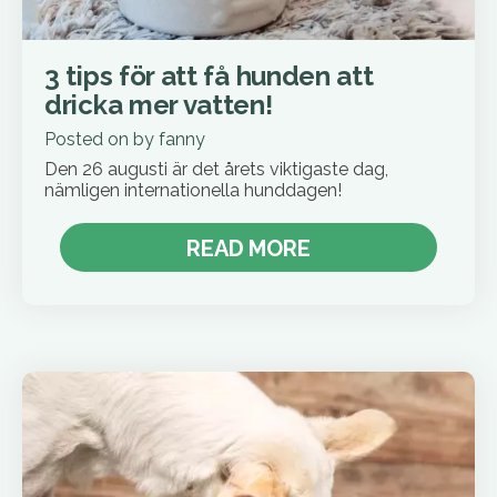
3 tips för att få hunden att
dricka mer vatten!
Posted on
by
fanny
Den 26 augusti är det årets viktigaste dag,
nämligen internationella hunddagen!
READ MORE