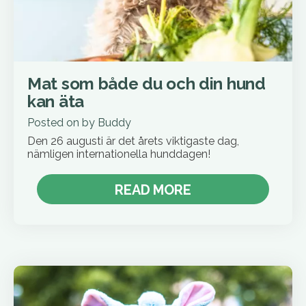
Mat som både du och din hund
kan äta
Posted on
by
Buddy
Den 26 augusti är det årets viktigaste dag,
nämligen internationella hunddagen!
READ MORE