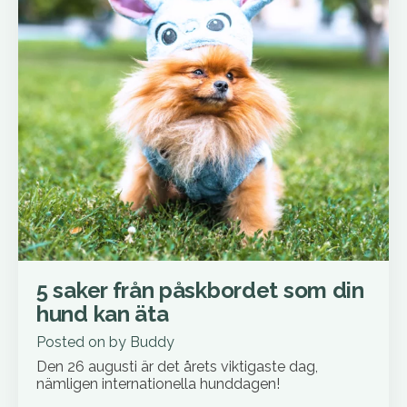
5 saker från påskbordet som din
hund kan äta
Posted on
by
Buddy
Den 26 augusti är det årets viktigaste dag,
nämligen internationella hunddagen!