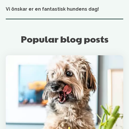
Vi önskar er en fantastisk hundens dag!
Popular blog posts