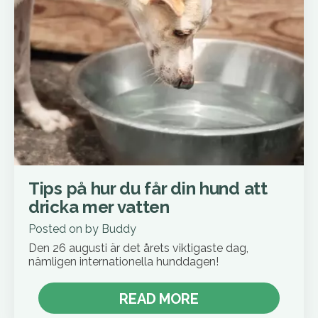
Tips på hur du får din hund att
dricka mer vatten
Posted on
by
Buddy
Den 26 augusti är det årets viktigaste dag,
nämligen internationella hunddagen!
READ MORE