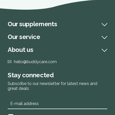
Our supplements
Our service
About us
hello@buddycare.com
Stay connected
Subscribe to our newsletter for latest news and
great deals