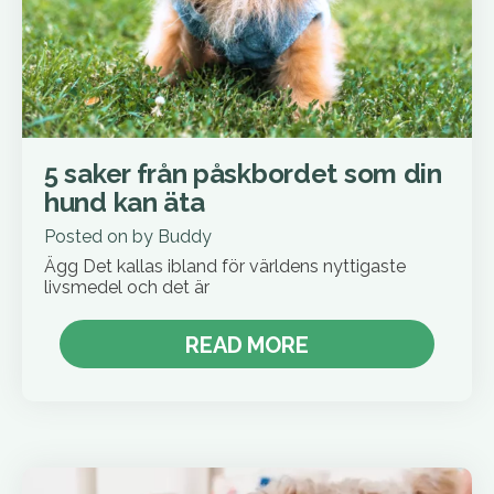
5 saker från påskbordet som din
hund kan äta
Posted on
by
Buddy
Ägg Det kallas ibland för världens nyttigaste
livsmedel och det är
READ MORE