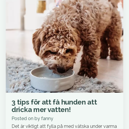
3 tips för att få hunden att
dricka mer vatten!
Posted on
by
fanny
Det är viktigt att fylla på med vätska under varma