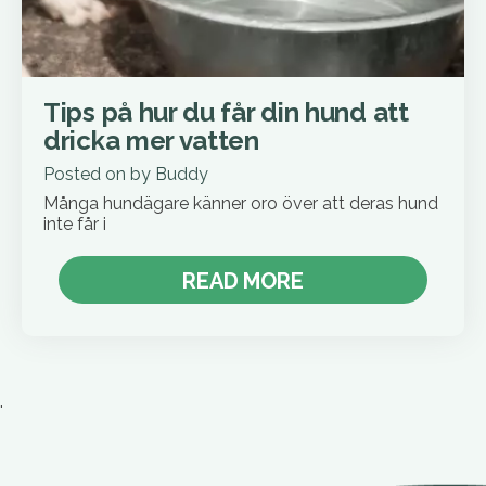
Tips på hur du får din hund att
dricka mer vatten
Posted on
by
Buddy
Många hundägare känner oro över att deras hund
inte får i
READ MORE
'