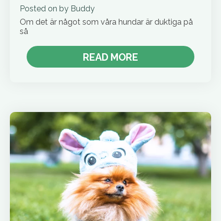
Posted on
by
Buddy
Om det är något som våra hundar är duktiga på
så
READ MORE