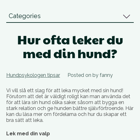
Categories
Hur ofta leker du
med din hund?
Hundpsykologen tipsar
Posted on
by
fanny
Vi vill slå ett slag för att leka mycket med sin hund!
Förutom att det är väldigt roligt kan man använda det
för att lära sin hund olika saker, såsom att bygga en
stark relation och ge hunden bättre självförtroende. Här
kan du läsa mer om fördelarna och hur du skapar ett
bra sätt att leka.
Lek med din valp