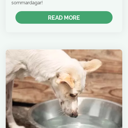
sommardagar!
READ MORE