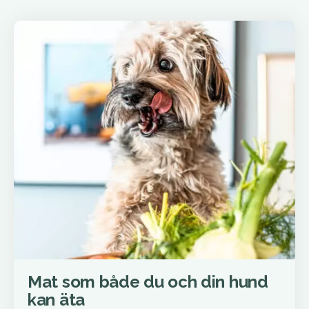
Mat som både du och din hund
kan äta