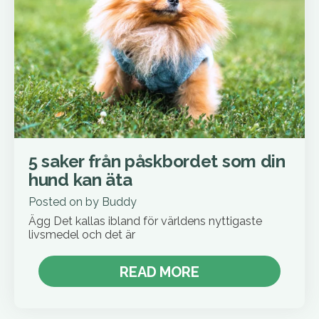
5 saker från påskbordet som din
hund kan äta
Posted on
by
Buddy
Ägg Det kallas ibland för världens nyttigaste
livsmedel och det är
READ MORE