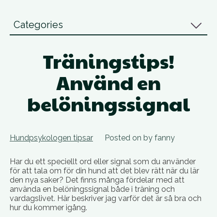
Categories
Träningstips!
Använd en
belöningssignal
Hundpsykologen tipsar
Posted on
by
fanny
Har du ett speciellt ord eller signal som du använder
för att tala om för din hund att det blev rätt när du lär
den nya saker? Det finns många fördelar med att
använda en belöningssignal både i träning och
vardagslivet. Här beskriver jag varför det är så bra och
hur du kommer igång.