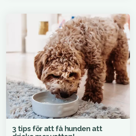
3 tips för att få hunden att