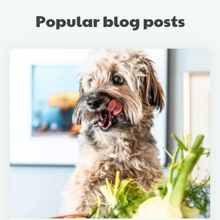
Popular blog posts