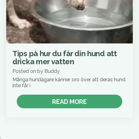
Tips på hur du får din hund att
dricka mer vatten
Posted on
by
Buddy
Många hundägare känner oro över att deras hund
inte får i
READ MORE