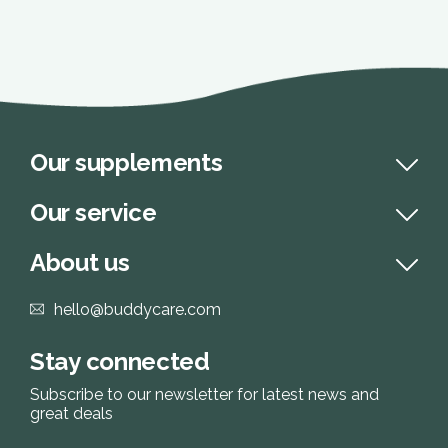
'
Our supplements
Our service
About us
hello@buddycare.com
Stay connected
Subscribe to our newsletter for latest news and
great deals