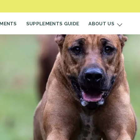
EMENTS
SUPPLEMENTS GUIDE
ABOUT US