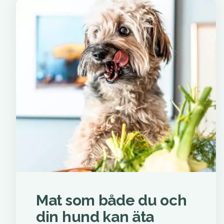
Mat som både du och
din hund kan äta