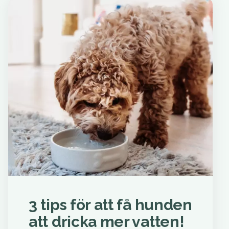
3 tips för att få hunden
att dricka mer vatten!