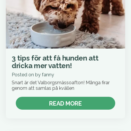
3 tips för att få hunden att
dricka mer vatten!
Posted on
by
fanny
Snart är det Valborgsmässoafton! Många firar
genom att samlas på kvällen
READ MORE