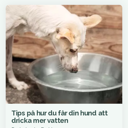
Tips på hur du får din hund att
dricka mer vatten