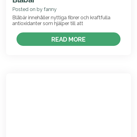
Posted on
by
fanny
Blåbär innehåller nyttiga fibrer och kraftfulla
antioxidanter som hjälper till att
READ MORE