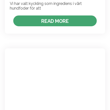
Vi har valt kyckling som ingrediens i vårt
hundfoder för att
READ MORE