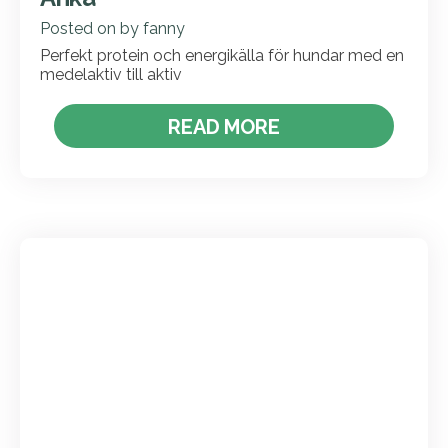
Posted on
by
fanny
Perfekt protein och energikälla för hundar med en
medelaktiv till aktiv
READ MORE