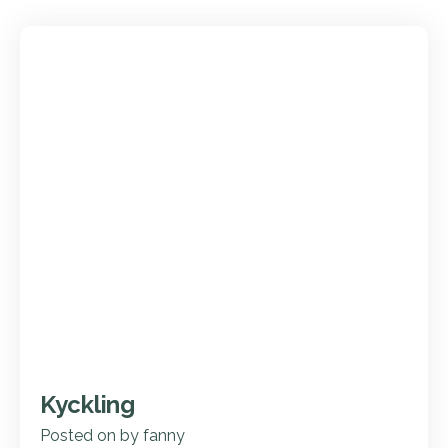
Kyckling
Posted on
by
fanny