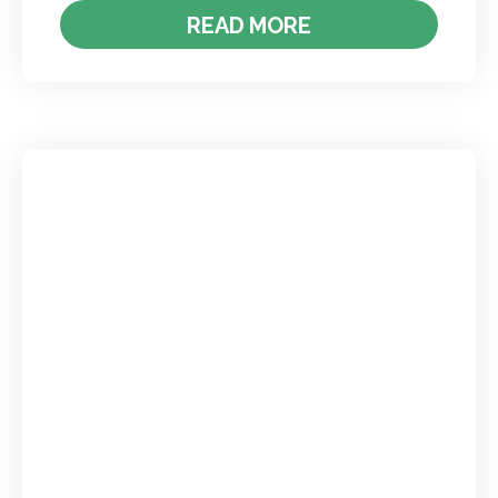
READ MORE