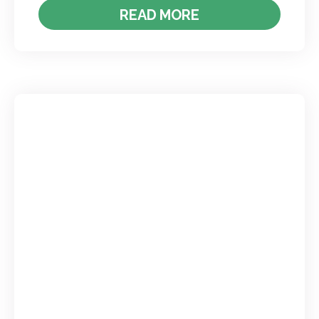
READ MORE