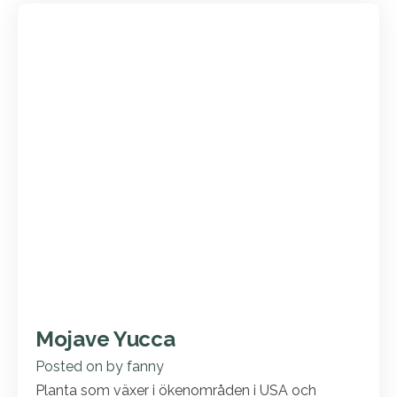
Mojave Yucca
Posted on
by
fanny
Planta som växer i ökenområden i USA och