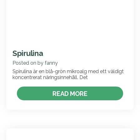
Spirulina
Posted on
by
fanny
Spirulina är en blå-grön mikroalg med ett väldigt
koncentrerat näringsinnehåll. Det
READ MORE