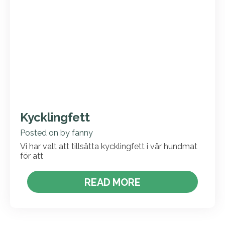
Kycklingfett
Posted on
by
fanny
Vi har valt att tillsätta kycklingfett i vår hundmat
för att
READ MORE