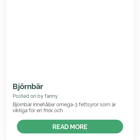
Björnbär
Posted on
by
fanny
Björnbär innehåller omega-3 fettsyror som är
viktiga för en frisk och
READ MORE