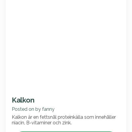
Kalkon
Posted on
by
fanny
Kalkon är en fettsnål proteinkälla som innehåller
niacin, B-vitaminer och zink.