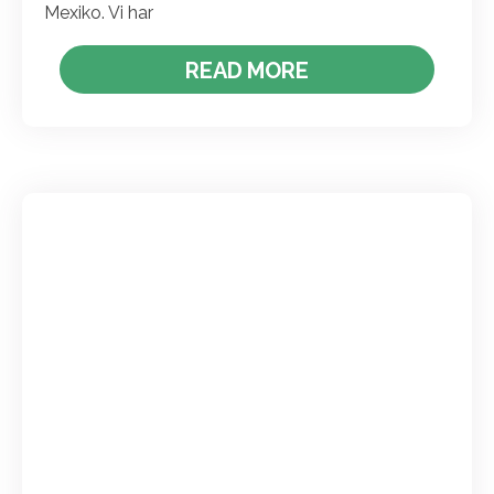
Mexiko. Vi har
READ MORE