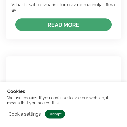
Vi har tillsatt rosmarin i form av rosmarinolja i flera
av
READ MORE
Cookies
We use cookies. If you continue to use our website, it
means that you accept this.
Cookie settings
I accept