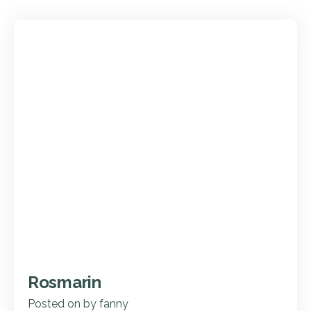
Rosmarin
Posted on
by
fanny