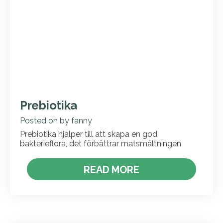
Prebiotika
Posted on
by
fanny
Prebiotika hjälper till att skapa en god
bakterieflora, det förbättrar matsmältningen
READ MORE