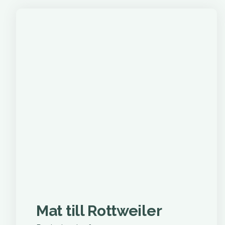
Mat till Rottweiler