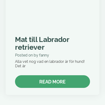
Mat till Labrador
retriever
Posted on
by
fanny
Alla vet nog vad en labrador är för hund!
Det är
READ MORE