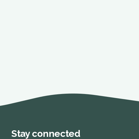
Stay connected