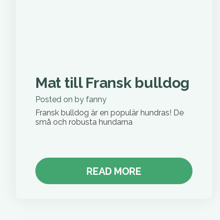
Mat till Fransk bulldog
Posted on
by
fanny
Fransk bulldog är en populär hundras! De
små och robusta hundarna
READ MORE