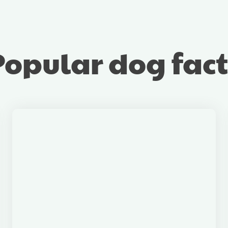
Popular dog fact