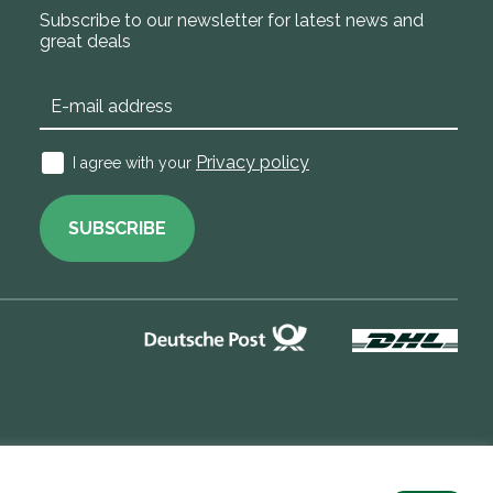
Subscribe to our newsletter for latest news and
great deals
Privacy policy
I agree with your
SUBSCRIBE