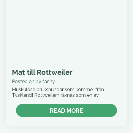
Mat till Rottweiler
Posted on
by
fanny
Muskulösa brukshundar som kommer från
Tyskland! Rottweilern räknas som en av
READ MORE