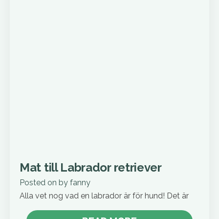
Mat till Labrador retriever
Posted on
by
fanny
Alla vet nog vad en labrador är för hund! Det är