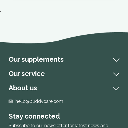
'
Our supplements
Our service
About us
hello@buddycare.com
Stay connected
Subscribe to our newsletter for latest news and