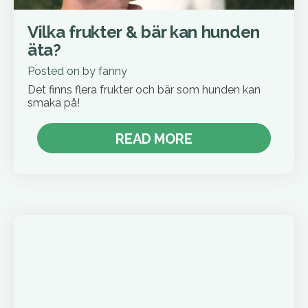
Vilka frukter & bär kan hunden
äta?
Posted on
by
fanny
Det finns flera frukter och bär som hunden kan
smaka på!
READ MORE