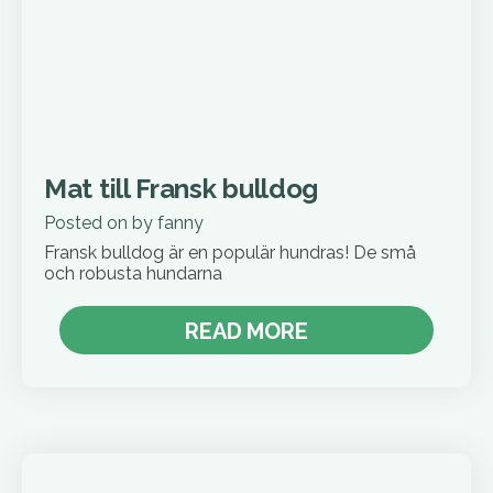
Mat till Fransk bulldog
Posted on
by
fanny
Fransk bulldog är en populär hundras! De små
och robusta hundarna
READ MORE