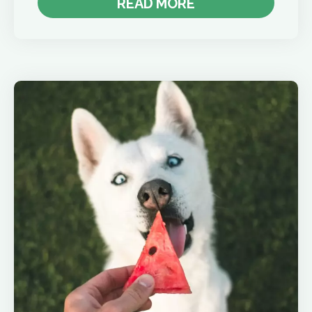
READ MORE