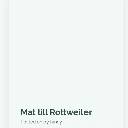
Mat till Rottweiler
Posted on
by
fanny