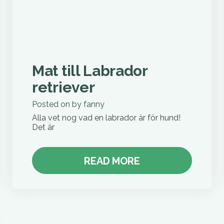
Mat till Labrador
retriever
Posted on
by
fanny
Alla vet nog vad en labrador är för hund!
Det är
READ MORE