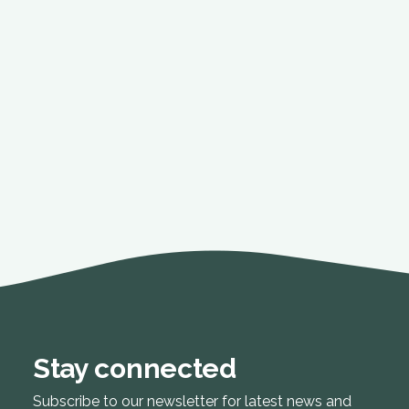
Stay connected
Subscribe to our newsletter for latest news and