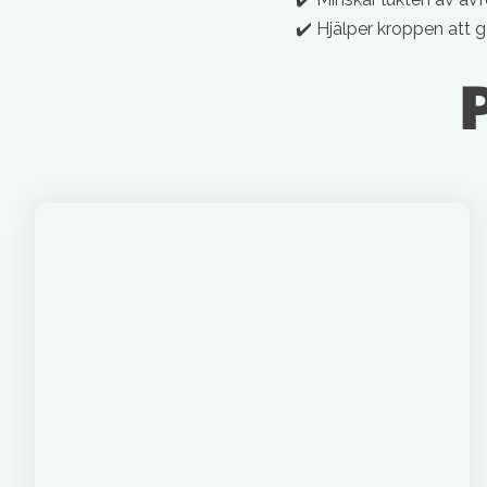
✔️ Hjälper kroppen att 