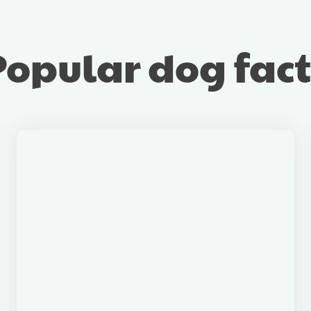
Popular dog fact