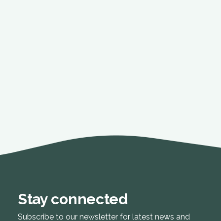
Stay connected
Subscribe to our newsletter for latest news and