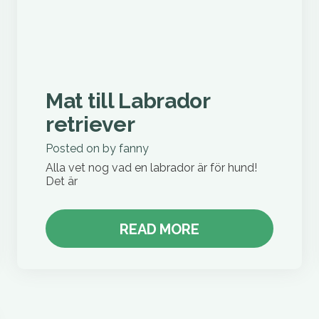
Mat till Labrador
retriever
Posted on
by
fanny
Alla vet nog vad en labrador är för hund!
Det är
READ MORE