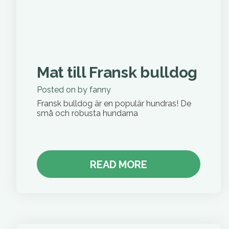
Mat till Fransk bulldog
Posted on
by
fanny
Fransk bulldog är en populär hundras! De
små och robusta hundarna
READ MORE