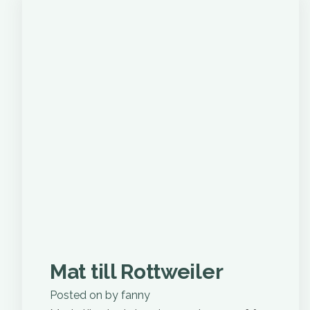
Mat till Rottweiler
Posted on
by
fanny