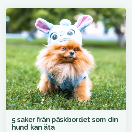
5 saker från påskbordet som din
hund kan äta