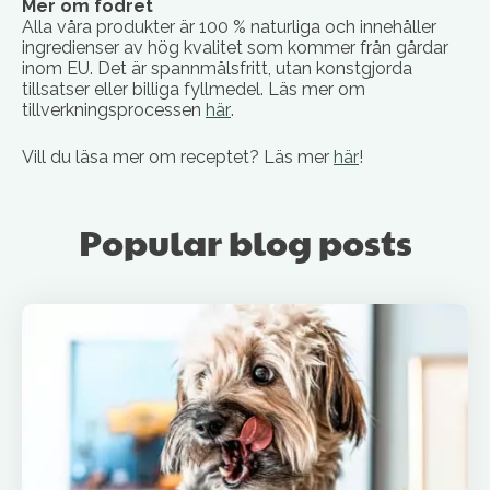
Mer om fodret
Alla våra produkter är 100 % naturliga och innehåller
ingredienser av hög kvalitet som kommer från gårdar
inom EU. Det är spannmålsfritt, utan konstgjorda
tillsatser eller billiga fyllmedel. Läs mer om
tillverkningsprocessen
här
.
Vill du läsa mer om receptet? Läs mer
här
!
Popular blog posts