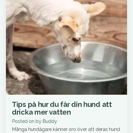
Tips på hur du får din hund att
dricka mer vatten
Posted on
by
Buddy
Många hundägare känner oro över att deras hund