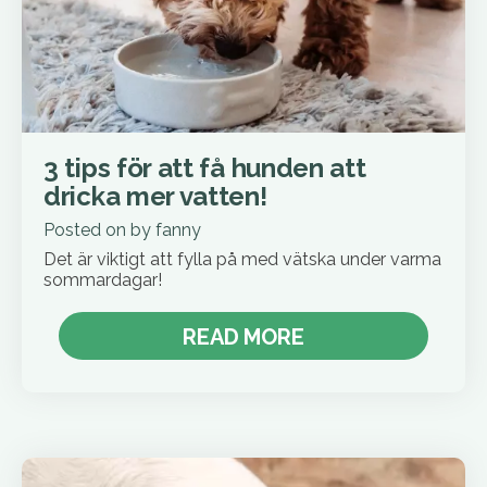
3 tips för att få hunden att
dricka mer vatten!
Posted on
by
fanny
Det är viktigt att fylla på med vätska under varma
sommardagar!
READ MORE