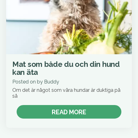
Mat som både du och din hund
kan äta
Posted on
by
Buddy
Om det är något som våra hundar är duktiga på
så
READ MORE