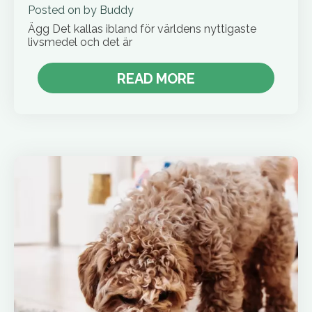
Posted on
by
Buddy
Ägg Det kallas ibland för världens nyttigaste
livsmedel och det är
READ MORE