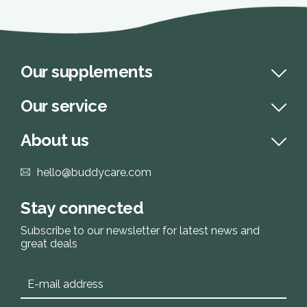
Our supplements
Our service
About us
hello@buddycare.com
Stay connected
Subscribe to our newsletter for latest news and
great deals