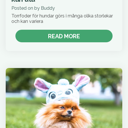
Posted on
by
Buddy
Torrfoder för hundar görs i många olika storlekar
och kan variera
READ MORE