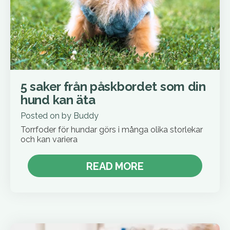
5 saker från påskbordet som din
hund kan äta
Posted on
by
Buddy
Torrfoder för hundar görs i många olika storlekar
och kan variera
READ MORE