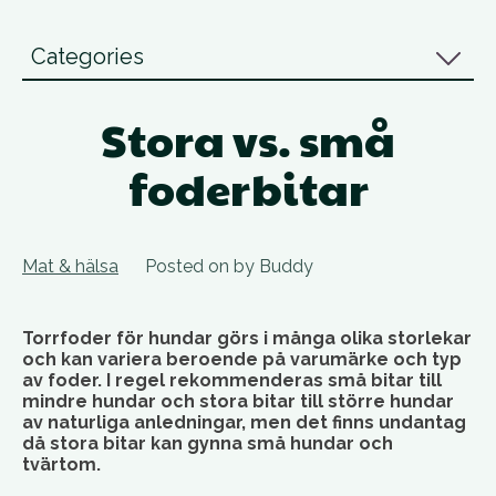
Categories
Stora vs. små
foderbitar
Mat & hälsa
Posted on
by
Buddy
Torrfoder för hundar görs i många olika storlekar
och kan variera beroende på varumärke och typ
av foder. I regel rekommenderas små bitar till
mindre hundar och stora bitar till större hundar
av naturliga anledningar, men det finns undantag
då stora bitar kan gynna små hundar och
tvärtom.