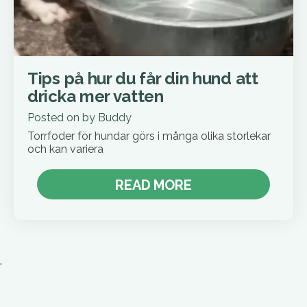
Tips på hur du får din hund att
dricka mer vatten
Posted on
by
Buddy
Torrfoder för hundar görs i många olika storlekar
och kan variera
READ MORE
'