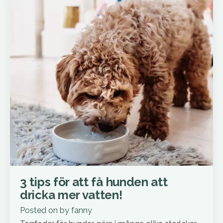
3 tips för att få hunden att
dricka mer vatten!
Posted on
by
fanny