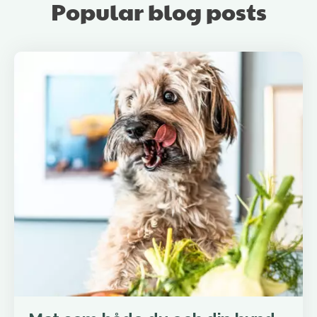
Popular blog posts