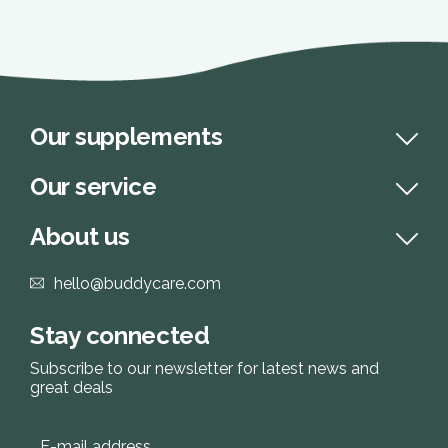
Our supplements
Our service
About us
hello@buddycare.com
Stay connected
Subscribe to our newsletter for latest news and
great deals