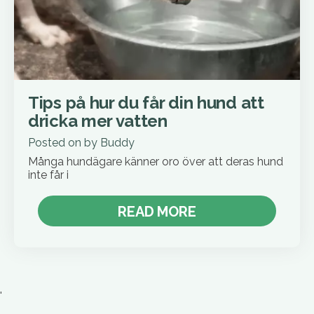
Tips på hur du får din hund att
dricka mer vatten
Posted on
by
Buddy
Många hundägare känner oro över att deras hund
inte får i
READ MORE
'