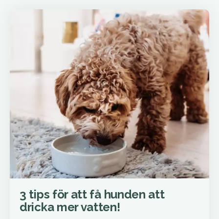
3 tips för att få hunden att
dricka mer vatten!