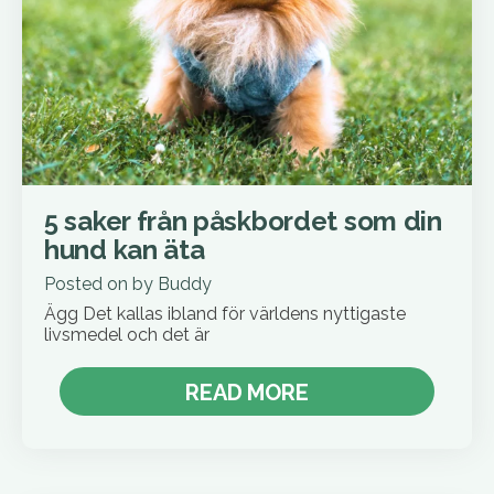
5 saker från påskbordet som din
hund kan äta
Posted on
by
Buddy
Ägg Det kallas ibland för världens nyttigaste
livsmedel och det är
READ MORE