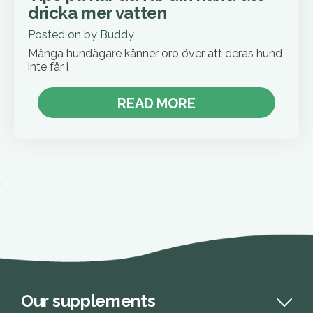
dricka mer vatten
Posted on
by
Buddy
Många hundägare känner oro över att deras hund
inte får i
READ MORE
'
Our supplements