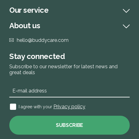
Our service
About us
hello@buddycare.com
Stay connected
Subscribe to our newsletter for latest news and
great deals
Privacy policy
I agree with your
SUBSCRIBE