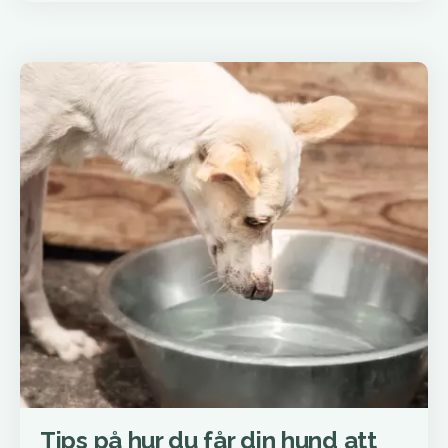
Tips på hur du får din hund att