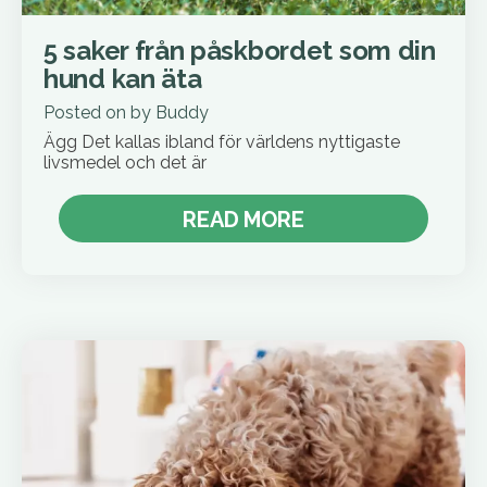
5 saker från påskbordet som din
hund kan äta
Posted on
by
Buddy
Ägg Det kallas ibland för världens nyttigaste
livsmedel och det är
READ MORE