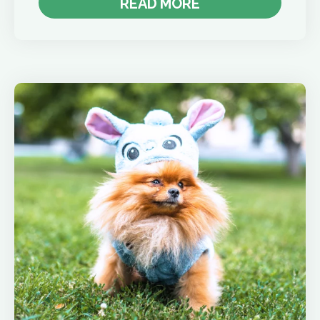
READ MORE